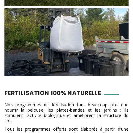
FERTILISATION 100% NATURELLE
Nos programmes de fertilisation font beaucoup plus que
nourrir la pelouse, les plates-bandes et les jardins : ils
stimulent l'activité biologique et améliorent la structure du
sol.
Tous les programmes offerts sont élaborés à partir d'une