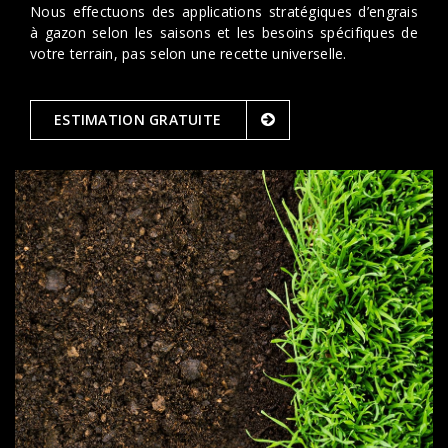
Nous effectuons des applications stratégiques d’engrais
à gazon selon les saisons et les besoins spécifiques de
votre terrain, pas selon une recette universelle.
ESTIMATION GRATUITE