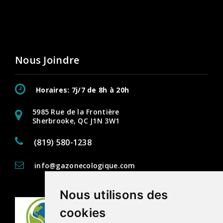
Nous Joindre
Horaires: 7j/7 de 8h à 20h
5985 Rue de la Frontière
Sherbrooke, QC J1N 3W1
(819) 580-1238
info@gazonecologique.com
Nous utilisons des
cookies