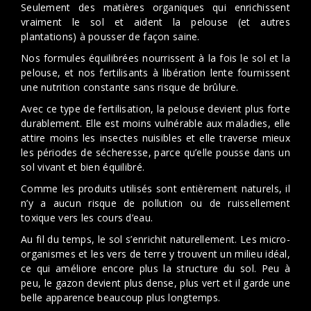
Seulement des matières organiques qui enrichissent
vraiment le sol et aident la pelouse (et autres
plantations) à pousser de façon saine.
Nos formules équilibrées nourrissent à la fois le sol et la
pelouse, et nos fertilisants à libération lente fournissent
une nutrition constante sans risque de brûlure.
Avec ce type de fertilisation, la pelouse devient plus forte
durablement. Elle est moins vulnérable aux maladies, elle
attire moins les insectes nuisibles et elle traverse mieux
les périodes de sécheresse, parce qu’elle pousse dans un
sol vivant et bien équilibré.
Comme les produits utilisés sont entièrement naturels, il
n’y a aucun risque de pollution ou de ruissellement
toxique vers les cours d’eau.
Au fil du temps, le sol s’enrichit naturellement. Les micro-
organismes et les vers de terre y trouvent un milieu idéal,
ce qui améliore encore plus la structure du sol. Peu à
peu, le gazon devient plus dense, plus vert et il garde une
belle apparence beaucoup plus longtemps.