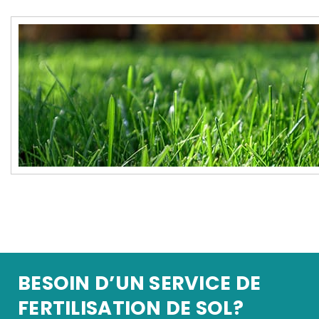
BESOIN D’UN SERVICE DE
FERTILISATION DE SOL?