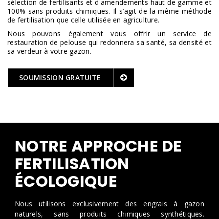
sélection de fertilisants et d'amendements haut de gamme et
100% sans produits chimiques. Il s’agit de la même méthode
de fertilisation que celle utilisée en agriculture.
Nous pouvons également vous offrir un service de
restauration de pelouse qui redonnera sa santé, sa densité et
sa verdeur à votre gazon.
SOUMISSION GRATUITE
NOTRE APPROCHE DE
FERTILISATION
ÉCOLOGIQUE
Nous utilisons exclusivement des engrais à gazon
naturels, sans produits chimiques synthétiques.