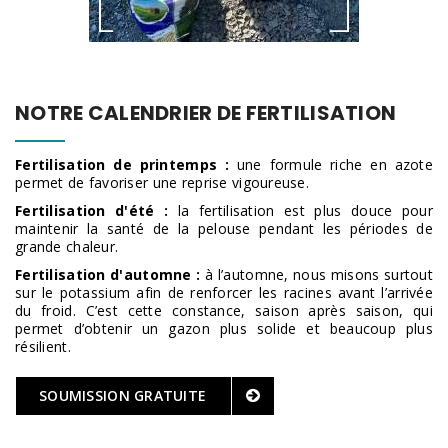
NOTRE CALENDRIER DE FERTILISATION
Fertilisation de printemps :
une formule riche en azote
permet de favoriser une reprise vigoureuse.
Fertilisation d'été :
la fertilisation est plus douce pour
maintenir la santé de la pelouse pendant les périodes de
grande chaleur.
Fertilisation d'automne :
à l’automne, nous misons surtout
sur le potassium afin de renforcer les racines avant l’arrivée
du froid. C’est cette constance, saison après saison, qui
permet d’obtenir un gazon plus solide et beaucoup plus
résilient.
SOUMISSION GRATUITE