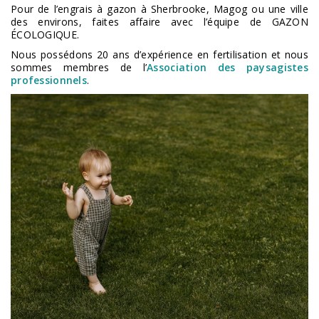
Pour de l’engrais à gazon à Sherbrooke, Magog ou une ville
des environs, faites affaire avec l’équipe de GAZON
ÉCOLOGIQUE.
Nous possédons 20 ans d’expérience en fertilisation et nous
sommes membres de l’
Association des paysagistes
professionnels
.