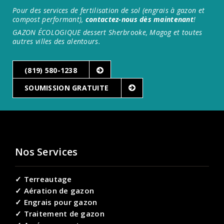
Pour des services de fertilisation de sol (engrais à gazon et
compost performant),
contactez-nous dès maintenant
!
GAZON ÉCOLOGIQUE dessert Sherbrooke, Magog et toutes
autres villes des alentours.
(819) 580-1238
SOUMISSION GRATUITE
Nos Services
✓ Terreautage
✓ Aération de gazon
✓ Engrais pour gazon
✓ Traitement de gazon