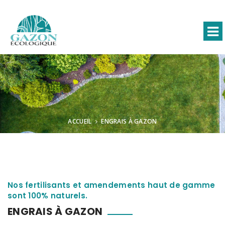
ACCUEIL
ENGRAIS À GAZON
Nos fertilisants et amendements haut de gamme
sont 100% naturels.
ENGRAIS À GAZON