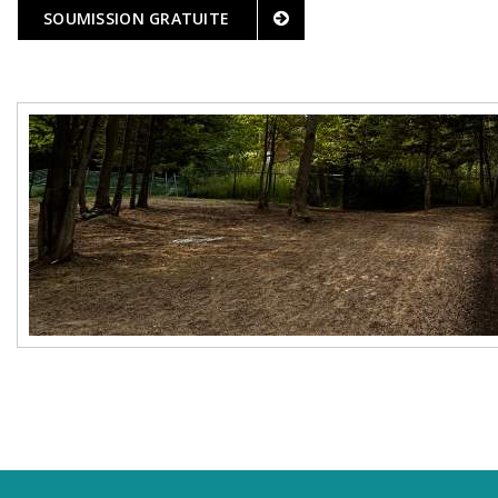
SOUMISSION GRATUITE