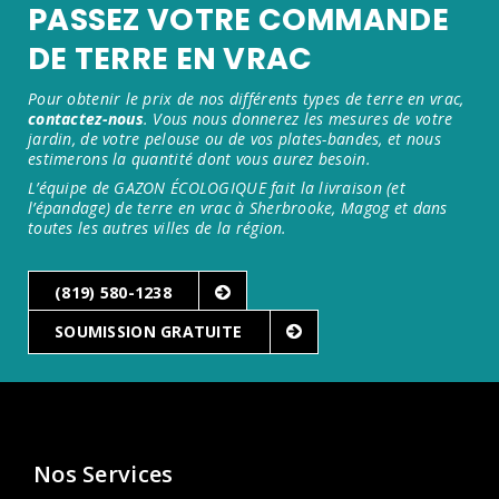
PASSEZ VOTRE COMMANDE
DE TERRE EN VRAC
Pour obtenir le prix de nos différents types de terre en vrac,
contactez-nous
. Vous nous donnerez les mesures de votre
jardin, de votre pelouse ou de vos plates-bandes, et nous
estimerons la quantité dont vous aurez besoin.
L’équipe de GAZON ÉCOLOGIQUE fait la livraison (et
l’épandage) de terre en vrac à Sherbrooke, Magog et dans
toutes les autres villes de la région.
(819) 580-1238
SOUMISSION GRATUITE
Nos Services