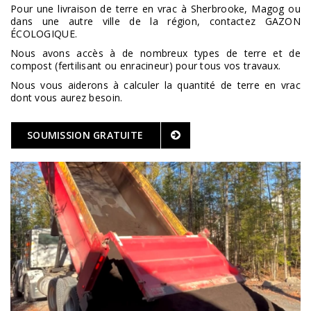
Pour une livraison de terre en vrac à Sherbrooke, Magog ou
dans une autre ville de la région, contactez GAZON
ÉCOLOGIQUE.
Nous avons accès à de nombreux types de terre et de
compost (fertilisant ou enracineur) pour tous vos travaux.
Nous vous aiderons à calculer la quantité de terre en vrac
dont vous aurez besoin.
SOUMISSION GRATUITE