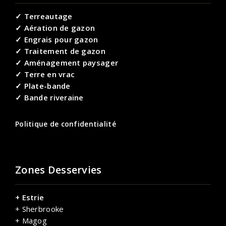
✓ Terreautage
✓ Aération de gazon
✓ Engrais pour gazon
✓ Traitement de gazon
✓ Aménagement paysager
✓ Terre en vrac
✓ Plate-bande
✓ Bande riveraine
Politique de confidentialité
Zones Desservies
+ Estrie
+ Sherbrooke
+ Magog