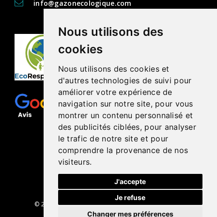
info@gazonecologique.com
Nous utilisons des
cookies
Nous utilisons des cookies et
d'autres technologies de suivi pour
améliorer votre expérience de
navigation sur notre site, pour vous
montrer un contenu personnalisé et
des publicités ciblées, pour analyser
le trafic de notre site et pour
comprendre la provenance de nos
visiteurs.
J'accepte
Je refuse
© 2026 Gazon Écologique DJ | Tous droits réservés
Changer mes préférences