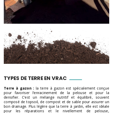
TYPES DE TERRE EN VRAC
Terre à gazon :
la terre à gazon est spécialement conçue
pour favoriser l’enracinement de la pelouse et pour la
densifier. C’est un mélange nutritif et équilibré, souvent
composé de topsoil, de compost et de sable pour assurer un
bon drainage. Plus légère que la terre à jardin, elle est idéale
pour les réparations et le nivellement de pelouse,