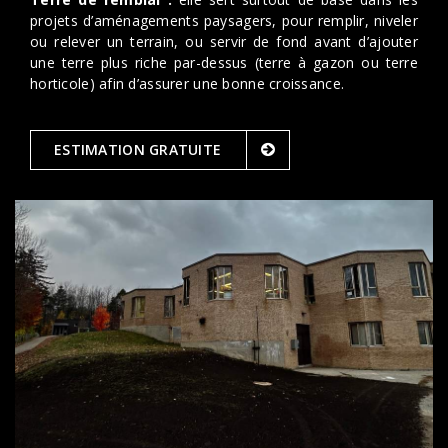
projets d’aménagements paysagers, pour remplir, niveler
ou relever un terrain, ou servir de fond avant d’ajouter
une terre plus riche par-dessus (terre à gazon ou terre
horticole) afin d’assurer une bonne croissance.
ESTIMATION GRATUITE