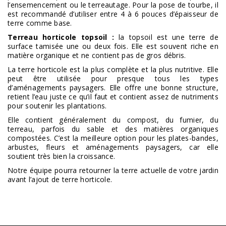
l’ensemencement ou le terreautage. Pour la pose de tourbe, il
est recommandé d’utiliser entre 4 à 6 pouces d’épaisseur de
terre comme base.
Terreau horticole topsoil :
la topsoil est une terre de
surface tamisée une ou deux fois. Elle est souvent riche en
matière organique et ne contient pas de gros débris.
La terre horticole est la plus complète et la plus nutritive. Elle
peut être utilisée pour presque tous les types
d’aménagements paysagers. Elle offre une bonne structure,
retient l’eau juste ce qu’il faut et contient assez de nutriments
pour soutenir les plantations.
Elle contient généralement du compost, du fumier, du
terreau, parfois du sable et des matières organiques
compostées. C’est la meilleure option pour les plates-bandes,
arbustes, fleurs et aménagements paysagers, car elle
soutient très bien la croissance.
Notre équipe pourra retourner la terre actuelle de votre jardin
avant l’ajout de terre horticole.