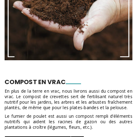
COMPOST EN VRAC
En plus de la terre en vrac, nous livrons aussi du compost en
vrac. Le compost de crevettes sert de fertilisant naturel très
nutritif pour les jardins, les arbres et les arbustes fraîchement
plantés, de même que pour les plates-bandes et la pelouse.
Le fumier de poulet est aussi un compost rempli d’éléments
nutritifs qui aident les racines de gazon ou des autres
plantations à croître (légumes, fleurs, etc.).